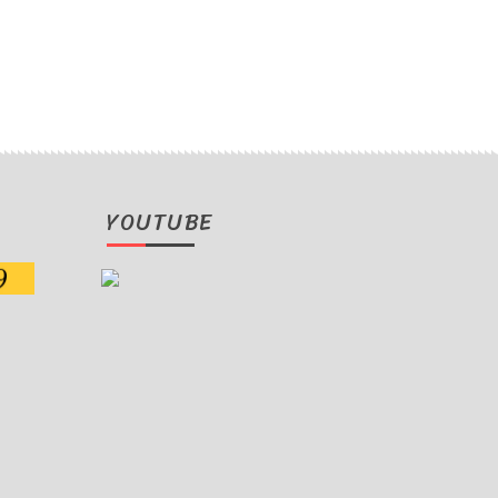
YOUTUBE